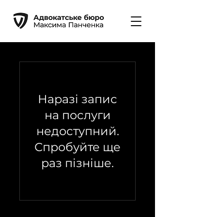
Наразі запис
на послуги
недоступний.
Спробуйте ще
раз пізніше.